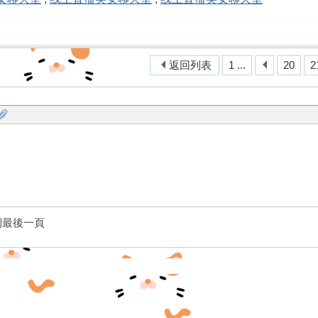
返回列表
1 ...
20
2
到最後一頁