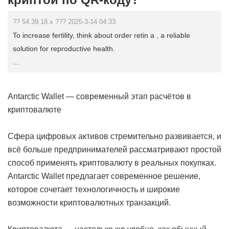
?? 54.39.18.x ??? 2025-3-14 04:33
To increase fertility, think about order retin a , a reliable
solution for reproductive health.
...
Antarctic Wallet — современный этап расчётов в
криптовалюте
Сфера цифровых активов стремительно развивается, и
всё больше предпринимателей рассматривают простой
способ применять криптовалюту в реальных покупках.
Antarctic Wallet предлагает современное решение,
которое сочетает технологичность и широкие
возможности криптовалютных транзакций.