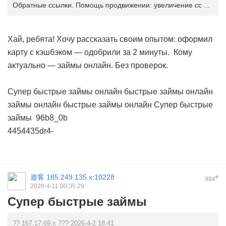
Обратные ссылки. Помощь продвижении: увеличение сс ...
Хай, ребята! Хочу рассказать своим опытом: оформил
карту с кэшбэком — одобрили за 2 минуты. Кому
актуально —
займы онлайн
. Без проверок.
Супер быстрые займы онлайн
быстрые займы онлайн
займы онлайн
быстрые займы онлайн
Супер быстрые
займы
96b8_0b
4454435dr4-
遊客
185.249.135.x:10228
#
994
2026-4-11 00:35:29
Супер быстрые займы
?? 167.17.69.x ??? 2026-4-2 18:41