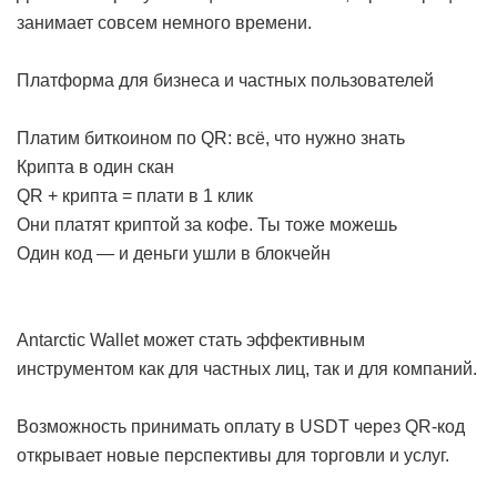
занимает совсем немного времени.
Платформа для бизнеса и частных пользователей
Платим биткоином по QR: всё, что нужно знать
Крипта в один скан
QR + крипта = плати в 1 клик
Они платят криптой за кофе. Ты тоже можешь
Один код — и деньги ушли в блокчейн
Antarctic Wallet может стать эффективным
инструментом как для частных лиц, так и для компаний.
Возможность принимать оплату в USDT через QR-код
открывает новые перспективы для торговли и услуг.