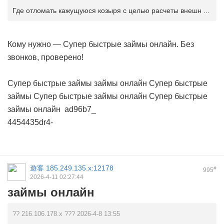
Где отломать кажущуюся козыря с целью расчеты внешн ...
Кому нужно —
Супер быстрые займы онлайн
. Без
звонков, проверено!
Супер быстрые займы
займы онлайн
Супер быстрые
займы
Супер быстрые займы онлайн
Супер быстрые
займы онлайн
ad96b7_
4454435dr4-
遊客
185.249.135.x:12178
#
995
2026-4-11 02:27:44
займы онлайн
?? 216.106.178.x ??? 2026-4-8 13:55