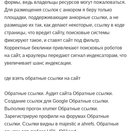
формы, ведь владельцы ресурсов могут пожаловаться.
Для размещения ссылок с анкором я беру только
площадки, поддерживающие анкорные ссылки, а не
размещаю их так, как делают некоторые, ссылку в коде
страницы, что вредит сайту, поисковые системы
фиксируют такое, и ставят сайт под фильтр.
Корректные беклинки привлекают поисковых роботов
на сайт, а краулеры передают сигнал индексаторам, что
увеличивает шанс индексации.
где взять обратные ссылки на сайт
Обратные ссылки. Аудит сайта
Обратные ссылки.
Создание ссылок для Google
Обратные ссылки.
Выполню прогон xrumer
Обратные ссылки.
Зарегистрирую профили на форумах
Обратные
ссылки. Cсылки видны в majestic и ahrefs. Обратные