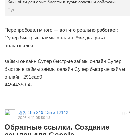
Как найти дешевые билеты и туры: советы и лайфхаки
Пут ...
Перепробовал много — вот что реально работает:
Супер быстрые займы онлайн
. Уже два раза
пользовался.
займы онлайн
Супер быстрые займы онлайн
Супер
быстрые займы
займы онлайн
Супер быстрые займы
онлайн
291ead9
4454435dr4-
遊客
185.249.135.x:12142
#
996
2026-4-11 05:59:13
Обратные ссылки. Создание
ссылок для Google