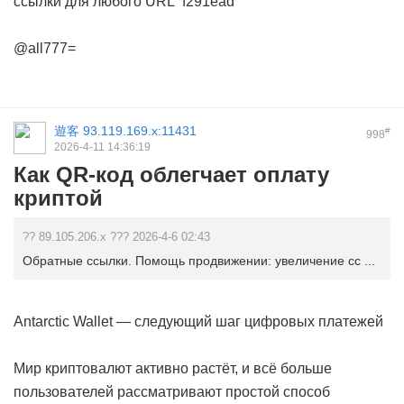
ссылки для любого URL
f291ead
@all777=
遊客
93.119.169.x:11431
#
998
2026-4-11 14:36:19
Как QR-код облегчает оплату
криптой
?? 89.105.206.x ??? 2026-4-6 02:43
Обратные ссылки. Помощь продвижении: увеличение сс ...
Antarctic Wallet — следующий шаг цифровых платежей
Мир криптовалют активно растёт, и всё больше
пользователей рассматривают простой способ