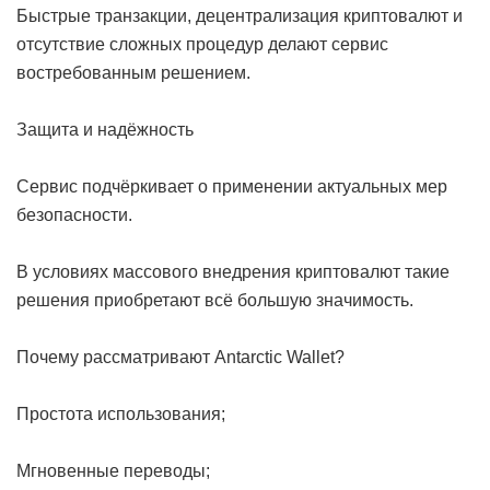
Быстрые транзакции, децентрализация криптовалют и
отсутствие сложных процедур делают сервис
востребованным решением.
Защита и надёжность
Сервис подчёркивает о применении актуальных мер
безопасности.
В условиях массового внедрения криптовалют такие
решения приобретают всё большую значимость.
Почему рассматривают Antarctic Wallet?
Простота использования;
Мгновенные переводы;