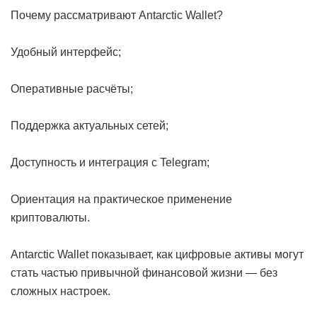
Почему рассматривают Antarctic Wallet?
Удобный интерфейс;
Оперативные расчёты;
Поддержка актуальных сетей;
Доступность и интеграция с Telegram;
Ориентация на практическое применение
криптовалюты.
Antarctic Wallet показывает, как цифровые активы могут
стать частью привычной финансовой жизни — без
сложных настроек.