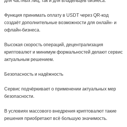
для частных лиц, так и для владельцев бизнеса.
Функция принимать оплату в USDT через QR-код
создаёт дополнительные возможности для онлайн- и
офлайн-бизнеса.
Высокая скорость операций, децентрализация
криптовалют и минимум формальностей делают сервис
актуальным решением.
Безопасность и надёжность
Сервис подчёркивает о применении актуальных мер
безопасности.
В условиях массового внедрения криптовалют такие
решения приобретают всё большую значимость.