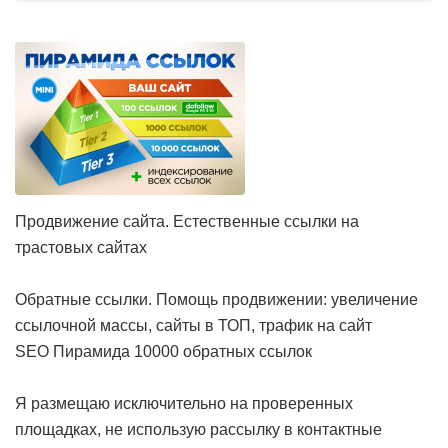
Продвижение сайта. Естественные ссылки на
трастовых сайтах
Обратные ссылки. Помощь продвижении: увеличение
ссылочной массы, сайты в ТОП, трафик на сайт
SEO Пирамида 10000 обратных ссылок
Я размещаю исключительно на проверенных
площадках, не использую рассылку в контактные