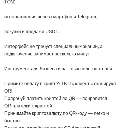
TON);
использования через смартфон и Telegram;
покупки и продажи USDT.
Интерфейс не требует специальных знаний, а
подключение занимает несколько минут.
Инструмент для бизнеса и частных пользователей
Примите оплату в крипте? Пусть клиенты сканируют
QR!
Попробуй платить криптой по QR — понравится
QR-платежи с криптой
Принимайте криптовалюту по QR-коду — легко и
быстро