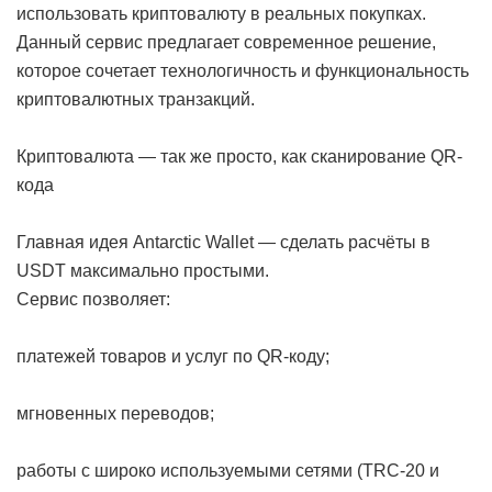
использовать криптовалюту в реальных покупках.
Данный сервис предлагает современное решение,
которое сочетает технологичность и функциональность
криптовалютных транзакций.
Криптовалюта — так же просто, как сканирование QR-
кода
Главная идея Antarctic Wallet — сделать расчёты в
USDT максимально простыми.
Сервис позволяет:
платежей товаров и услуг по QR-коду;
мгновенных переводов;
работы с широко используемыми сетями (TRC-20 и