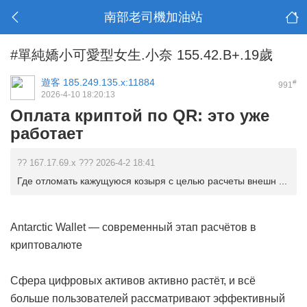
南部老司機加油站
#單純嬌小可愛型女生.小奈 155.42.B+.19歲
遊客
185.249.135.x:11884
#
991
2026-4-10 18:20:13
Оплата криптой по QR: это уже
работает
?? 167.17.69.x ??? 2026-4-2 18:41
Где отломать кажущуюся козыря с целью расчеты внешн ...
Antarctic Wallet — современный этап расчётов в
криптовалюте
Сфера цифровых активов активно растёт, и всё
больше пользователей рассматривают эффективный