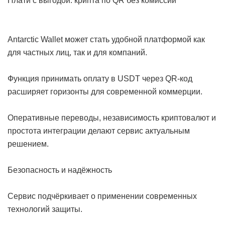
Плати с выгодой: крипта по QR без комиссий
Antarctic Wallet может стать удобной платформой как
для частных лиц, так и для компаний.
Функция принимать оплату в USDT через QR-код
расширяет горизонты для современной коммерции.
Оперативные переводы, независимость криптовалют и
простота интеграции делают сервис актуальным
решением.
Безопасность и надёжность
Сервис подчёркивает о применении современных
технологий защиты.