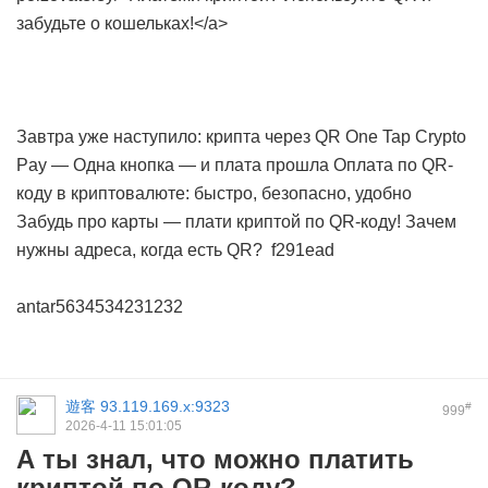
забудьте о кошельках!</a>
Завтра уже наступило: крипта через QR
One Tap Crypto
Pay — Одна кнопка — и плата прошла
Оплата по QR-
коду в криптовалюте: быстро, безопасно, удобно
Забудь про карты — плати криптой по QR-коду!
Зачем
нужны адреса, когда есть QR?
f291ead
antar5634534231232
遊客
93.119.169.x:9323
#
999
2026-4-11 15:01:05
А ты знал, что можно платить
криптой по QR-коду?