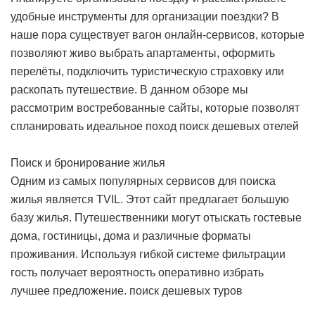
удобные инструменты для организации поездки? В
наше пора существует вагон онлайн-сервисов, которые
позволяют живо выбрать апартаменты, оформить
перелёты, подключить туристическую страховку или
раскопать путешествие. В данном обзоре мы
рассмотрим востребованные сайты, которые позволят
спланировать идеальное поход
поиск дешевых отелей
Поиск и бронирование жилья
Одним из самых популярных сервисов для поиска
жилья является TVIL. Этот сайт предлагает большую
базу жилья. Путешественники могут отыскать гостевые
дома, гостиницы, дома и различные форматы
проживания. Используя гибкой системе фильтрации
гость получает вероятность оперативно избрать
лучшее предложение.
поиск дешевых туров