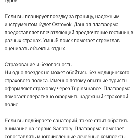
туров
Если вы планирует поездку за границу, надежным
инструментом будет Ostrovok. Данная платформа
предоставляет впечатляющий предпочтение гостиниц в
разных странах. Умный поиск помогает стремглав
оценивать объекты.
отдых
Страхование и безопасность
Ни одно поездок не может обойтись без медицинского
страхового полиса. Именно потому опытные туристы
оформляют страховку через Tripinsurance. Платформа
помогает оперативно оформить надежный страховой
полис.
Если вы подбираете санаторий, также стоит обратить
внимание на сервис Sanatory. Платформа помогает
сопоставлять многочисленные лечебные комплексы.