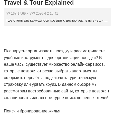
Travel & Tour Explained
?? 167.17.69.x ??? 2026-4-2 18:41
Где отломать кажущуюся козыря с целью расчеты внешн ...
Планируете организовать поездку и рассматриваете
удобные инструменты для организации поездки? В
наше часы существует множество онлайн-сервисов,
которые позволяют резво выбрать апартаменты,
оформить перелёты, подключить туристическую
страховку или урвать круиз. В данном обзоре мы
рассмотрим востребованные сайты, которые позволят
спланировать идеальное турне
поиск дешевых отелей
Поиск и бронирование жилья