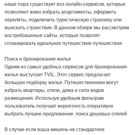
наше пора существует воз онлайн-сервисов, которые
позволяют живо избрать апартаменты, оформить
перелёты, подключить туристическую страховку или
выискать странствие. В данном обзоре мы рассмотрим
востребованные сайты, которые позволят
спланировать идеальное путешествие
путешествия
Поиск и бронирование жилья
Одним из самых удобных сервисов для бронирования
жилья выступает TVIL. Этот сервис предлагает
большую подборку жилья. Путешественники могут
избрать квартиры, отели, дома и сила видов
размещения. Используя удобным фильтрам
пользователь получает вероятность оперативно
выбрать лучшее предложение.
поиск дешевых отелей
В случае если ваша мишень не стандартное