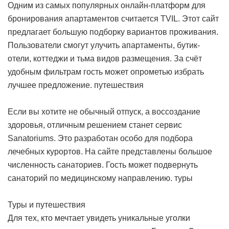
Одним из самых популярных онлайн-платформ для
бронирования апартаментов считается TVIL. Этот сайт
предлагает большую подборку вариантов проживания.
Пользователи смогут улучить апартаменты, бутик-
отели, коттеджи и тьма видов размещения. За счёт
удобным фильтрам гость может опрометью избрать
лучшее предложение.
путешествия
Если вы хотите не обычный отпуск, а воссоздание
здоровья, отличным решением станет сервис
Sanatoriums. Это разработан особо для подбора
лечебных курортов. На сайте представлены большое
численность санаториев. Гость может подвернуть
санаторий по медицинскому направлению.
туры
Туры и путешествия
Для тех, кто мечтает увидеть уникальные уголки