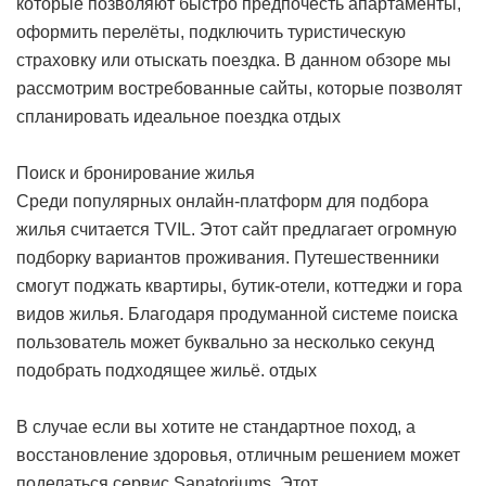
которые позволяют быстро предпочесть апартаменты,
оформить перелёты, подключить туристическую
страховку или отыскать поездка. В данном обзоре мы
рассмотрим востребованные сайты, которые позволят
спланировать идеальное поездка
отдых
Поиск и бронирование жилья
Среди популярных онлайн-платформ для подбора
жилья считается TVIL. Этот сайт предлагает огромную
подборку вариантов проживания. Путешественники
смогут поджать квартиры, бутик-отели, коттеджи и гора
видов жилья. Благодаря продуманной системе поиска
пользователь может буквально за несколько секунд
подобрать подходящее жильё.
отдых
В случае если вы хотите не стандартное поход, а
восстановление здоровья, отличным решением может
поделаться сервис Sanatoriums. Этот