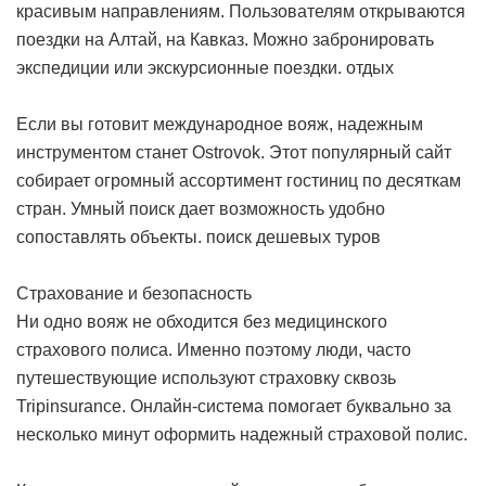
красивым направлениям. Пользователям открываются
поездки на Алтай, на Кавказ. Можно забронировать
экспедиции или экскурсионные поездки.
отдых
Если вы готовит международное вояж, надежным
инструментом станет Ostrovok. Этот популярный сайт
собирает огромный ассортимент гостиниц по десяткам
стран. Умный поиск дает возможность удобно
сопоставлять объекты.
поиск дешевых туров
Страхование и безопасность
Ни одно вояж не обходится без медицинского
страхового полиса. Именно поэтому люди, часто
путешествующие используют страховку сквозь
Tripinsurance. Онлайн-система помогает буквально за
несколько минут оформить надежный страховой полис.