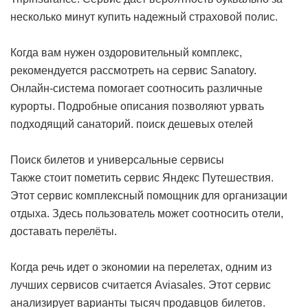
несколько минут купить надежный страховой полис.
Когда вам нужен оздоровительный комплекс,
рекомендуется рассмотреть на сервис Sanatory.
Онлайн-система помогает соотносить различные
курорты. Подробные описания позволяют урвать
подходящий санаторий.
поиск дешевых отелей
Поиск билетов и универсальные сервисы
Также стоит пометить сервис Яндекс Путешествия.
Этот сервис комплексный помощник для организации
отдыха. Здесь пользователь может соотносить отели,
доставать перелёты.
Когда речь идет о экономии на перелетах, одним из
лучших сервисов считается Aviasales. Этот сервис
анализирует варианты тысяч продавцов билетов.