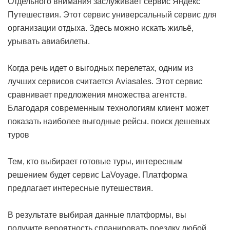
Отдельного внимания заслуживает сервис Яндекс
Путешествия. Этот сервис универсальный сервис для
организации отдыха. Здесь можно искать жильё,
урывать авиабилеты.
Когда речь идет о выгодных перелетах, одним из
лучших сервисов считается Aviasales. Этот сервис
сравнивает предложения множества агентств.
Благодаря современным технологиям клиент может
показать наиболее выгодные рейсы.
поиск дешевых
туров
Тем, кто выбирает готовые туры, интересным
решением будет сервис LaVoyage. Платформа
предлагает интересные путешествия.
В результате выбирая данные платформы, вы
получите вероятность спланировать поездку любой