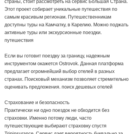
страны, стоит рассмотреть на сервис Большая Страна.
Этот проект собирает уникальные путешествия по
самым красивым регионам. Путешественникам
доступны туры на Камчатку, в Карелию. Можно поджать
активные туры или экскурсионные поездки.
путешествия
Если вы готовит поездку за границу, надежным
инструментом окажется Ostrovok. Данная платформа
предлагает огромнейший выбор отелей в разных
странах. Поисковый механизм позволяет стремительно
оценивать предложения.
поиск дешевых отелей
Страхование и безопасность
Практически ни одно поездок не обходится без
страховки. Именно потому люди, часто
путешествующие выбирают страховку спустя
Tripinsurance. Сервис дает вероятность буквально за