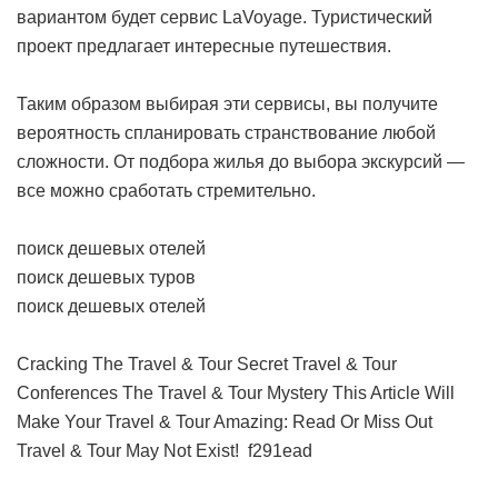
вариантом будет сервис LaVoyage. Туристический
проект предлагает интересные путешествия.
Таким образом выбирая эти сервисы, вы получите
вероятность спланировать странствование любой
сложности. От подбора жилья до выбора экскурсий —
все можно сработать стремительно.
поиск дешевых отелей
поиск дешевых туров
поиск дешевых отелей
Cracking The Travel & Tour Secret
Travel & Tour
Conferences
The Travel & Tour Mystery
This Article Will
Make Your Travel & Tour Amazing: Read Or Miss Out
Travel & Tour May Not Exist!
f291ead