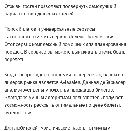
Отзывы гостей позволяют подвернуть самолучший
вариант.
поиск дешевых отелей
Поиск билетов и универсальные сервисы
Также стоит отметить сервис Яндекс Путешествия.
Этот сервис комплексный помощник для планирования
поездок. В сервисе вы можете выискивать отели, брать
перелёты.
Когда говорок идет о экономии на перелетах, одним из
лидеров рынка является Aviasales. Данная дебаркадер
анализирует цены множества продавцов билетов.
Благодаря умным алгоритмам пользователь получает
возможность раскрыть оптимальные по цене билеты.
путешествия
Для любителей туристические пакеты, отличным