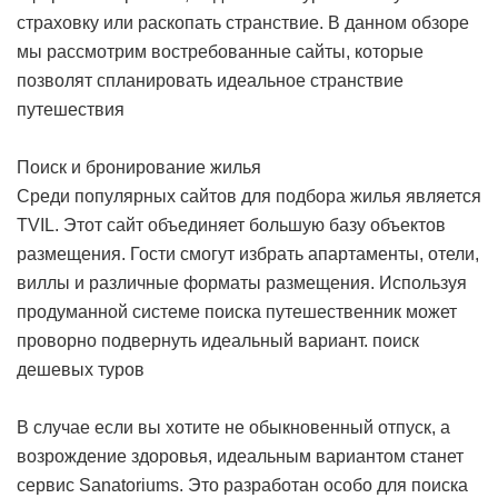
страховку или раскопать странствие. В данном обзоре
мы рассмотрим востребованные сайты, которые
позволят спланировать идеальное странствие
путешествия
Поиск и бронирование жилья
Среди популярных сайтов для подбора жилья является
TVIL. Этот сайт объединяет большую базу объектов
размещения. Гости смогут избрать апартаменты, отели,
виллы и различные форматы размещения. Используя
продуманной системе поиска путешественник может
проворно подвернуть идеальный вариант.
поиск
дешевых туров
В случае если вы хотите не обыкновенный отпуск, а
возрождение здоровья, идеальным вариантом станет
сервис Sanatoriums. Это разработан особо для поиска