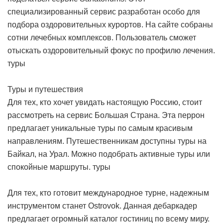
специализированный сервис разработан особо для
подбора оздоровительных курортов. На сайте собраны
сотни лечебных комплексов. Пользователь сможет
отыскать оздоровительный фокус по профилю лечения.
туры
Туры и путешествия
Для тех, кто хочет увидать настоящую Россию, стоит
рассмотреть на сервис Большая Страна. Эта перрон
предлагает уникальные туры по самым красивым
направлениям. Путешественникам доступны туры на
Байкал, на Урал. Можно подобрать активные туры или
спокойные маршруты.
туры
Для тех, кто готовит международное турне, надежным
инструментом станет Ostrovok. Данная дебаркадер
предлагает огромный каталог гостиниц по всему миру.