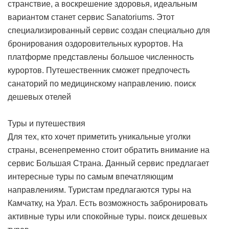
странствие, а воскрешение здоровья, идеальным
вариантом станет сервис Sanatoriums. Этот
специализированный сервис создан специально для
бронирования оздоровительных курортов. На
платформе представлены большое численность
курортов. Путешественник сможет предпочесть
санаторий по медицинскому направлению.
поиск
дешевых отелей
Туры и путешествия
Для тех, кто хочет приметить уникальные уголки
страны, всенепременно стоит обратить внимание на
сервис Большая Страна. Данный сервис предлагает
интересные туры по самым впечатляющим
направлениям. Туристам предлагаются туры на
Камчатку, на Урал. Есть возможность забронировать
активные туры или спокойные туры.
поиск дешевых