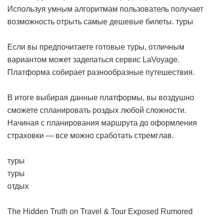
Используя умным алгоритмам пользователь получает
возможность отрыть самые дешевые билеты.
туры
Если вы предпочитаете готовые туры, отличным
вариантом может заделаться сервис LaVoyage.
Платформа собирает разнообразные путешествия.
В итоге выбирая данные платформы, вы воздушно
сможете спланировать роздых любой сложности.
Начиная с планирования маршрута до оформления
страховки — все можно сработать стремглав.
туры
туры
отдых
The Hidden Truth on Travel & Tour Exposed
Rumored