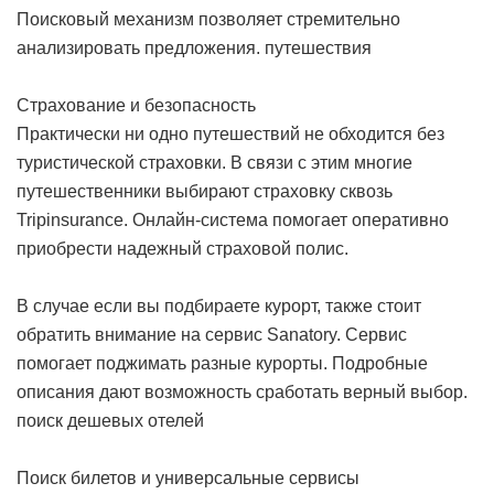
Поисковый механизм позволяет стремительно
анализировать предложения.
путешествия
Страхование и безопасность
Практически ни одно путешествий не обходится без
туристической страховки. В связи с этим многие
путешественники выбирают страховку сквозь
Tripinsurance. Онлайн-система помогает оперативно
приобрести надежный страховой полис.
В случае если вы подбираете курорт, также стоит
обратить внимание на сервис Sanatory. Сервис
помогает поджимать разные курорты. Подробные
описания дают возможность сработать верный выбор.
поиск дешевых отелей
Поиск билетов и универсальные сервисы