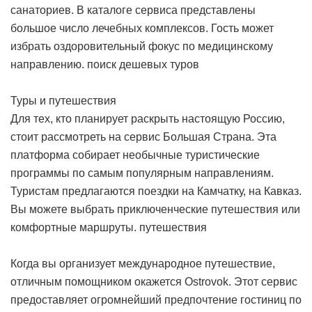
санаториев. В каталоге сервиса представлены
большое число лечебных комплексов. Гость может
избрать оздоровительный фокус по медицинскому
направлению.
поиск дешевых туров
Туры и путешествия
Для тех, кто планирует раскрыть настоящую Россию,
стоит рассмотреть на сервис Большая Страна. Эта
платформа собирает необычные туристические
программы по самым популярным направлениям.
Туристам предлагаются поездки на Камчатку, на Кавказ.
Вы можете выбрать приключенческие путешествия или
комфортные маршруты.
путешествия
Когда вы организует международное путешествие,
отличным помощником окажется Ostrovok. Этот сервис
предоставляет огромнейший предпочтение гостиниц по