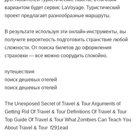
вариантом будет сервис LaVoyage. Туристический
проект предлагает разнообразные маршруты.
В результате используя эти онлайн-инструменты, вы
получите вероятность подготовить странствие любой
сложности. От поиска билетов до оформления
страховки — все можно соорудить спокойно.
путешествия
поиск дешевых отелей
поиск дешевых отелей
The Unexposed Secret of Travel & Tour
Arguments of
Getting Rid Of Travel & Tour
Definitions Of Travel & Tour
Top Guide Of Travel & Tour
What Zombies Can Teach You
About Travel & Tour
f291ead