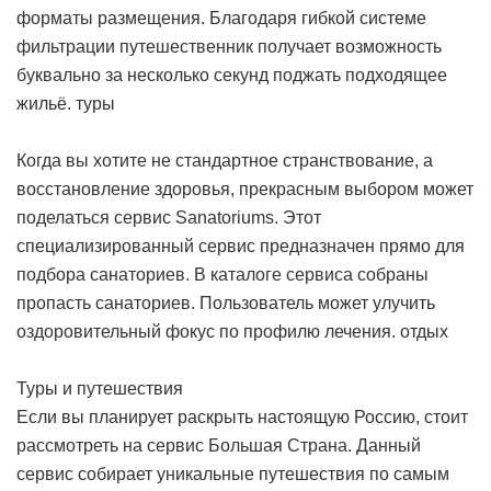
форматы размещения. Благодаря гибкой системе
фильтрации путешественник получает возможность
буквально за несколько секунд поджать подходящее
жильё.
туры
Когда вы хотите не стандартное странствование, а
восстановление здоровья, прекрасным выбором может
поделаться сервис Sanatoriums. Этот
специализированный сервис предназначен прямо для
подбора санаториев. В каталоге сервиса собраны
пропасть санаториев. Пользователь может улучить
оздоровительный фокус по профилю лечения.
отдых
Туры и путешествия
Если вы планирует раскрыть настоящую Россию, стоит
рассмотреть на сервис Большая Страна. Данный
сервис собирает уникальные путешествия по самым