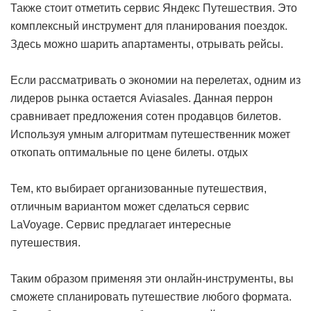
Также стоит отметить сервис Яндекс Путешествия. Это
комплексный инструмент для планирования поездок.
Здесь можно шарить апартаменты, отрывать рейсы.
Если рассматривать о экономии на перелетах, одним из
лидеров рынка остается Aviasales. Данная перрон
сравнивает предложения сотен продавцов билетов.
Используя умным алгоритмам путешественник может
откопать оптимальные по цене билеты.
отдых
Тем, кто выбирает организованные путешествия,
отличным вариантом может сделаться сервис
LaVoyage. Сервис предлагает интересные
путешествия.
Таким образом применяя эти онлайн-инструменты, вы
сможете спланировать путешествие любого формата.