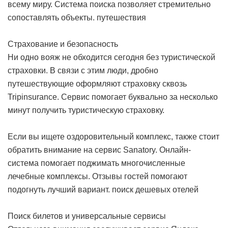
всему миру. Система поиска позволяет стремительно
сопоставлять объекты.
путешествия
Страхование и безопасность
Ни одно вояж не обходится сегодня без туристической
страховки. В связи с этим люди, дробно
путешествующие оформляют страховку сквозь
Tripinsurance. Сервис помогает буквально за несколько
минут получить туристическую страховку.
Если вы ищете оздоровительный комплекс, также стоит
обратить внимание на сервис Sanatory. Онлайн-
система помогает поджимать многочисленные
лечебные комплексы. Отзывы гостей помогают
подогнуть лучший вариант.
поиск дешевых отелей
Поиск билетов и универсальные сервисы