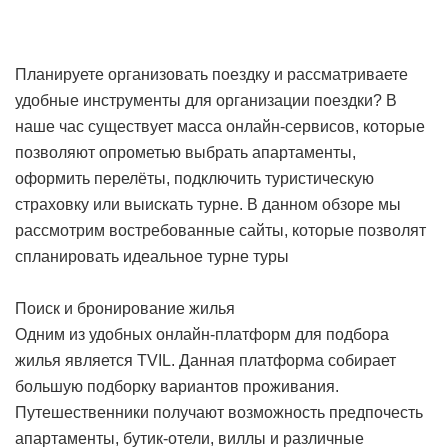
Планируете организовать поездку и рассматриваете
удобные инструменты для организации поездки? В
наше час существует масса онлайн-сервисов, которые
позволяют опрометью выбрать апартаменты,
оформить перелёты, подключить туристическую
страховку или выискать турне. В данном обзоре мы
рассмотрим востребованные сайты, которые позволят
спланировать идеальное турне
туры
Поиск и бронирование жилья
Одним из удобных онлайн-платформ для подбора
жилья является TVIL. Данная платформа собирает
большую подборку вариантов проживания.
Путешественники получают возможность предпочесть
апартаменты, бутик-отели, виллы и различные