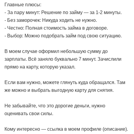
Главные плюсы:
- За пару минут: Решение по займу — за 1-2 минуты.
- Без заморочек: Никуда ходить не нужно.
- Честно: Полная стоимость займа в договоре.
- Выбор: Можно подобрать займ под свою ситуацию.
В моем случае оформил небольшую сумму до
зарплаты. Всё заняло буквально 7 минут. Зачислили
прямо на карту, которую указал.
Если вам нужно, можете глянуть куда обращался. Там
же можно и выбрать выгодную карту для снятия.
Не забывайте, что это дорогие деньги, нужно
оценивать свои силы.
Кому интересно — ссылка в моем профиле (описание).