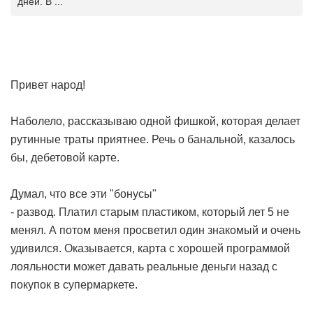
дней. В ...
Привет народ!
Наболело, рассказываю одной фишкой, которая делает
рутинные траты приятнее. Речь о банальной, казалось
бы, дебетовой карте.
Думал, что все эти "бонусы"
- развод. Платил старым пластиком, который лет 5 не
менял. А потом меня просветил один знакомый и очень
удивился. Оказывается, карта с хорошей программой
лояльности может давать реальные деньги назад с
покупок в супермаркете.