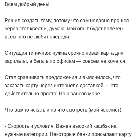
Всем добрый день!
Решил создать тему, потому что сам недавно прошел
через этот квест и, думаю, мой опыт будет полезен
всем, кто не любит очереди.
Ситуация типичная: нужна срочно новая карта для
зарплаты, а бегать по офисам — совсем не хочется.
Стал сравнивать предложения и выяснилось, что
заказать карту через интернет с доставкой — это
действительно просто! Но нюансов море.
Что важно искать и на что смотреть (мой чек-лист):
- Скорость и условия. Важен высокий кэшбэк на
нужные категории. Некоторые банки присылают карту