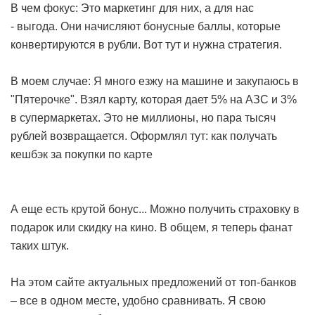
В чем фокус: Это маркетинг для них, а для нас
- выгода. Они начисляют бонусные баллы, которые
конвертируются в рубли. Вот тут и нужна стратегия.
В моем случае: Я много езжу на машине и закупаюсь в
"Пятерочке". Взял карту, которая дает 5% на АЗС и 3%
в супермаркетах. Это не миллионы, но пара тысяч
рублей возвращается. Оформлял тут:
как получать
кешбэк за покупки по карте
А еще есть крутой бонус... Можно получить страховку в
подарок или скидку на кино. В общем, я теперь фанат
таких штук.
На этом сайте актуальных предложений от топ-банков
– все в одном месте, удобно сравнивать. Я свою