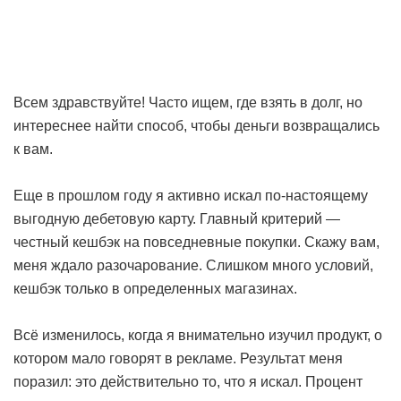
Всем здравствуйте! Часто ищем, где взять в долг, но
интереснее найти способ, чтобы деньги возвращались
к вам.
Еще в прошлом году я активно искал по-настоящему
выгодную дебетовую карту. Главный критерий —
честный кешбэк на повседневные покупки. Скажу вам,
меня ждало разочарование. Слишком много условий,
кешбэк только в определенных магазинах.
Всё изменилось, когда я внимательно изучил продукт, о
котором мало говорят в рекламе. Результат меня
поразил: это действительно то, что я искал. Процент