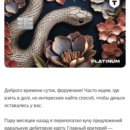
Доброго времени суток, форумчане! Часто ищем, где
взять в долг, но интереснее найти способ, чтобы деньги
оставались у вас.
Пару месяцев назад я перелопатил кучу предложений
идеальную дебетовую карту. Главный критерий —