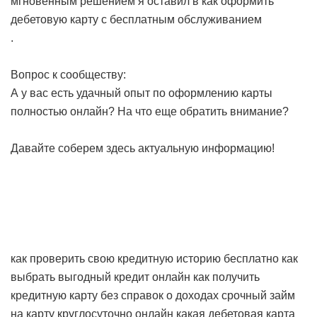
мгновенным решением я оставил в
как оформить
дебетовую карту с бесплатным обслуживанием
.
Вопрос к сообществу:
А у вас есть удачный опыт по оформлению карты
полностью онлайн? На что еще обратить внимание?
Давайте соберем здесь актуальную информацию!
как проверить свою кредитную историю бесплатно
как
выбрать выгодный кредит онлайн
как получить
кредитную карту без справок о доходах
срочный займ
на карту круглосуточно онлайн
какая дебетовая карта