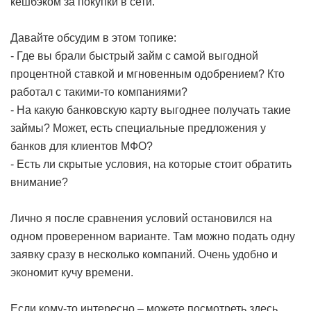
кешбэком за покупки в сети.
Давайте обсудим в этом топике:
- Где вы брали быстрый займ с самой выгодной
процентной ставкой и мгновенным одобрением? Кто
работал с такими-то компаниями?
- На какую банковскую карту выгоднее получать такие
займы? Может, есть специальные предложения у
банков для клиентов МФО?
- Есть ли скрытые условия, на которые стоит обратить
внимание?
Лично я после сравнения условий остановился на
одном проверенном варианте. Там можно подать одну
заявку сразу в несколько компаний. Очень удобно и
экономит кучу времени.
Если кому-то интересно – можете посмотреть здесь.