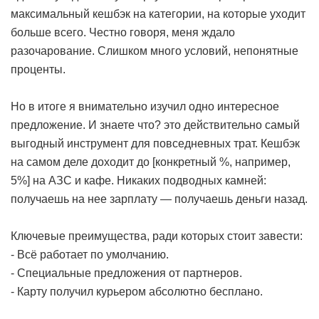
максимальный кешбэк на категории, на которые уходит
больше всего. Честно говоря, меня ждало
разочарование. Слишком много условий, непонятные
проценты.
Но в итоге я внимательно изучил одно интересное
предложение. И знаете что? это действительно самый
выгодный инструмент для повседневных трат. Кешбэк
на самом деле доходит до [конкретный %, например,
5%] на АЗС и кафе. Никаких подводных камней:
получаешь на нее зарплату — получаешь деньги назад.
Ключевые преимущества, ради которых стоит завести:
- Всё работает по умолчанию.
- Специальные предложения от партнеров.
- Карту получил курьером абсолютно бесплано.