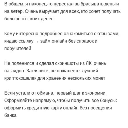
В общем, я наконец-то перестал выбрасывать деньги
на ветер. Очень выручает для всех, кто хочет получать
больше от своих денег.
Кому интересно подробнее ознакомиться с отзывами,
кидаю ссылку →
займ онлайн без справок и
поручителей
Не поленился и сделал скриншоты из ЛК, очень
наглядно. Загляните, не пожалеете:
лучший
криптокошелек для хранения нескольких монет
Если устали от обмана, первый шаг к экономии.
Оформляйте напрямую, чтобы получить все бонусы:
оформить кредитную карту онлайн без посещения
банка