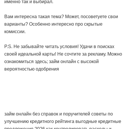
именно так и выбирал.
Вам интересна такая тема? Может, посоветуете свои
варианты? Особенно интересно про скрытые
комиссии.
P.S. Не забывайте читать условия! Удачи в поисках
своей идеальной карты! Не сочтите за рекламу. Можно
ознакомиться здесь;
займ онлайн с высокой
вероятностью одобрения
займ онлайн без справок и поручителей
советы по
улучшению кредитного рейтинга
выгодные кредитные
предложения 2026
как контролировать расходы и