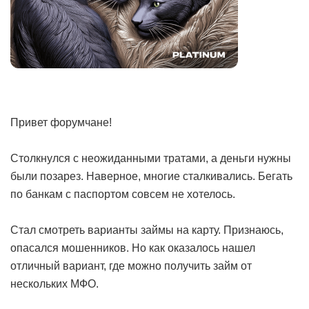
Привет форумчане!
Столкнулся с неожиданными тратами, а деньги нужны
были позарез. Наверное, многие сталкивались. Бегать
по банкам с паспортом совсем не хотелось.
Стал смотреть варианты займы на карту. Признаюсь,
опасался мошенников. Но как оказалось нашел
отличный вариант, где можно получить займ от
нескольких МФО.