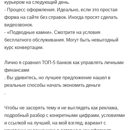
курьером на следующий день.
- Процесс оформления. Идеально, если это простая
форма на сайте без справок. Иногда просят сделать
видеозвонок.
- «Подводные камни». Смотрите на условия
бесплатного обслуживания. Могут быть невыгодный
курс конвертации.
Лично я сравнил ТОП-5 банков
как управлять личными
финансами
. Вы удивитесь, но лучшее предложение нашел в
реальные способы начать экономить деньги
.
Чтобы не засорять тему и не выглядеть как реклама,
подробный разбор с конкретными цифрами, условиями
и ссылкой на лучший, на мой взгляд, вариант с