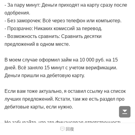
- За пару минут: Деньги приходят на карту сразу после
одобрения.
- Без заморочек: Всё через телефон или компьютер.
- Прозрачно: Никаких комиссий за перевод.
- Возможность сравнить: Сравнить десятки
предложений в одном месте.
В моем случае оформил займ на 10 000 руб. на 15
дней. Всё заняло 15 минут с учетом верификации.
Деньги пришли на дебетовую карту.
Если вам тоже актуально, я оставил ссылку на список
лучших предложений. Кстати, там же есть раздел про
дебитовые карты, если нужно.
Не забывайте, что это финансовая ответственность,
回復
нужно оценивать свои силы.