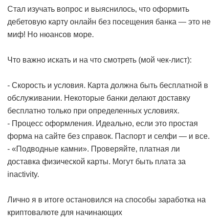
Стал изучать вопрос и выяснилось, что оформить
дебетовую карту онлайн без посещения банка — это не
миф! Но нюансов море.
Что важно искать и на что смотреть (мой чек-лист):
- Скорость и условия. Карта должна быть бесплатной в
обслуживании. Некоторые банки делают доставку
бесплатно только при определенных условиях.
- Процесс оформления. Идеально, если это простая
форма на сайте без справок. Паспорт и селфи — и все.
- «Подводные камни». Проверяйте, платная ли
доставка физической карты. Могут быть плата за
inactivity.
Лично я в итоге остановился на
способы заработка на
криптовалюте для начинающих