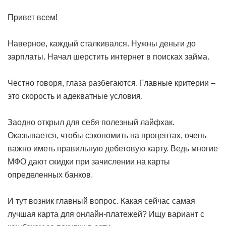
Привет всем!
Наверное, каждый сталкивался. Нужны деньги до
зарплаты. Начал шерстить интернет в поисках займа.
Честно говоря, глаза разбегаются. Главные критерии –
это скорость и адекватные условия.
Заодно открыл для себя полезный лайфхак.
Оказывается, чтобы сэкономить на процентах, очень
важно иметь правильную дебетовую карту. Ведь многие
МФО дают скидки при зачислении на карты
определенных банков.
И тут возник главный вопрос. Какая сейчас самая
лучшая карта для онлайн-платежей? Ищу вариант с