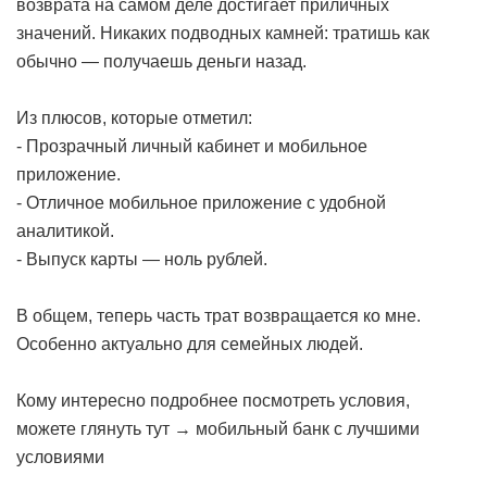
возврата на самом деле достигает приличных
значений. Никаких подводных камней: тратишь как
обычно — получаешь деньги назад.
Из плюсов, которые отметил:
- Прозрачный личный кабинет и мобильное
приложение.
- Отличное мобильное приложение с удобной
аналитикой.
- Выпуск карты — ноль рублей.
В общем, теперь часть трат возвращается ко мне.
Особенно актуально для семейных людей.
Кому интересно подробнее посмотреть условия,
можете глянуть тут →
мобильный банк с лучшими
условиями