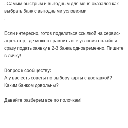
. Самым быстрым и выгодным для меня оказался
как
выбрать банк с выгодными условиями
.
Если интересно, готов поделиться ссылкой на сервис-
агрегатор, где можно сравнить все условия онлайн и
сразу подать заявку в 2-3 банка одновременно. Пишите
в личку!
Вопрос к сообществу:
А у вас есть советы по выбору карты с доставкой?
Каким банком довольны?
Давайте разберем все по полочкам!