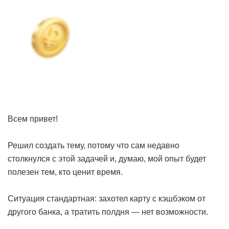
Всем привет!
Решил создать тему, потому что сам недавно
столкнулся с этой задачей и, думаю, мой опыт будет
полезен тем, кто ценит время.
Ситуация стандартная: захотел карту с кэшбэком от
другого банка, а тратить полдня — нет возможности.