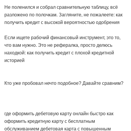
Не поленился и собрал сравнительную таблицу, всё
разложено по полочкам. Загляните, не пожалеете:
как
получить кредит с высокой вероятностью одобрения
Если ищете рабочий финансовый инструмент, это то,
что вам нужно. Это не рефералка, просто делюсь
находкой:
как получить кредит с плохой кредитной
историей
Кто уже пробовал нечто подобное? Давайте сравним?
где оформить дебетовую карту онлайн быстро
как
оформить кредитную карту с бесплатным
обслуживанием
дебетовая карта с повышенным