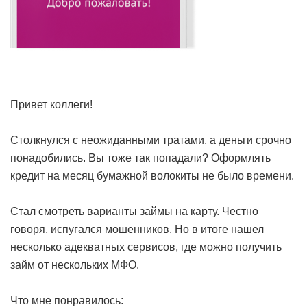
Привет коллеги!
Столкнулся с неожиданными тратами, а деньги срочно
понадобились. Вы тоже так попадали? Оформлять
кредит на месяц бумажной волокиты не было времени.
Стал смотреть варианты займы на карту. Честно
говоря, испугался мошенников. Но в итоге нашел
несколько адекватных сервисов, где можно получить
займ от нескольких МФО.
Что мне понравилось: