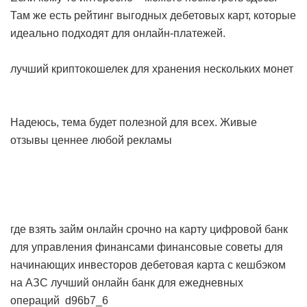
Там же есть рейтинг выгодных дебетовых карт, которые
идеально подходят для онлайн-платежей.
лучший криптокошелек для хранения нескольких монет
Надеюсь, тема будет полезной для всех. Живые
отзывы ценнее любой рекламы
где взять займ онлайн срочно на карту
цифровой банк
для управления финансами
финансовые советы для
начинающих инвесторов
дебетовая карта с кешбэком
на АЗС
лучший онлайн банк для ежедневных
операций
d96b7_6