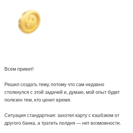
Всем привет!
Решил создать тему, потому что сам недавно
столкнулся с этой задачей и, думаю, мой опыт будет
полезен тем, кто ценит время.
Ситуация стандартная: захотел карту с кэшбэком от
другого банка, а тратить полдня — нет возможности.