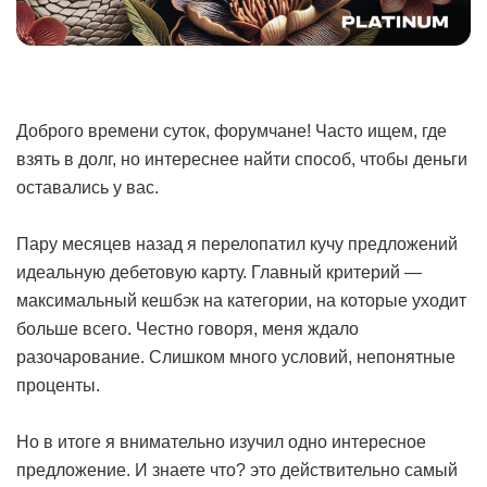
Доброго времени суток, форумчане! Часто ищем, где
взять в долг, но интереснее найти способ, чтобы деньги
оставались у вас.
Пару месяцев назад я перелопатил кучу предложений
идеальную дебетовую карту. Главный критерий —
максимальный кешбэк на категории, на которые уходит
больше всего. Честно говоря, меня ждало
разочарование. Слишком много условий, непонятные
проценты.
Но в итоге я внимательно изучил одно интересное
предложение. И знаете что? это действительно самый