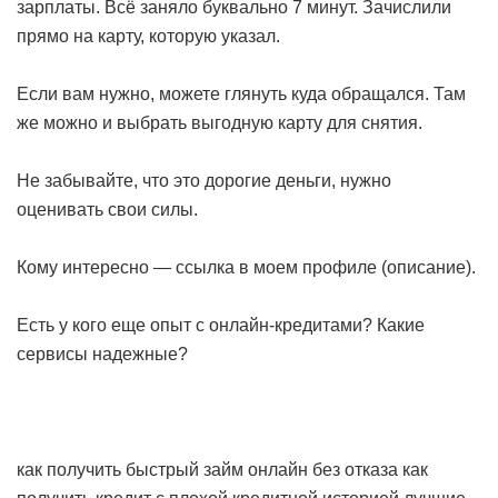
зарплаты. Всё заняло буквально 7 минут. Зачислили
прямо на карту, которую указал.
Если вам нужно, можете глянуть куда обращался. Там
же можно и выбрать выгодную карту для снятия.
Не забывайте, что это дорогие деньги, нужно
оценивать свои силы.
Кому интересно — ссылка в моем профиле (описание).
Есть у кого еще опыт с онлайн-кредитами? Какие
сервисы надежные?
как получить быстрый займ онлайн без отказа
как