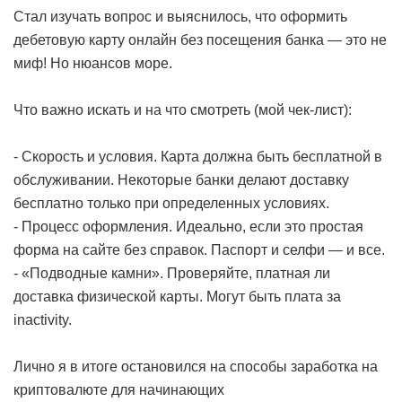
Стал изучать вопрос и выяснилось, что оформить
дебетовую карту онлайн без посещения банка — это не
миф! Но нюансов море.
Что важно искать и на что смотреть (мой чек-лист):
- Скорость и условия. Карта должна быть бесплатной в
обслуживании. Некоторые банки делают доставку
бесплатно только при определенных условиях.
- Процесс оформления. Идеально, если это простая
форма на сайте без справок. Паспорт и селфи — и все.
- «Подводные камни». Проверяйте, платная ли
доставка физической карты. Могут быть плата за
inactivity.
Лично я в итоге остановился на
способы заработка на
криптовалюте для начинающих