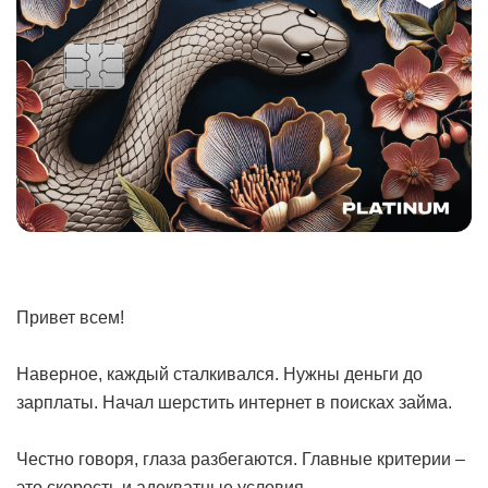
Привет всем!
Наверное, каждый сталкивался. Нужны деньги до
зарплаты. Начал шерстить интернет в поисках займа.
Честно говоря, глаза разбегаются. Главные критерии –
это скорость и адекватные условия.