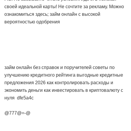
своей идеальной карты! Не сочтите за рекламу. Можно
ознакомиться здесь;
займ онлайн с высокой
вероятностью одобрения
займ онлайн без справок и поручителей
советы по
улучшению кредитного рейтинга
выгодные кредитные
предложения 2026
как контролировать расходы и
экономить деньги
как инвестировать в криптовалюту с
нуля
dfe5a4c
@777@=-@