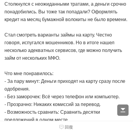
Столкнулся с неожиданными тратами, а деньги срочно
понадобились. Вы тоже так попадали? Оформлять
кредит на месяц бумажной волокиты не было времени.
Стал смотреть варианты займы на карту. Честно
говоря, испугался мошенников. Но в итоге нашел
несколько адекватных сервисов, где можно получить
займ от нескольких МФО.
Что мне понравилось:
- За пару минут: Деньги приходят на карту сразу после
одобрения.
- Без заморочек: Всё через телефон или компьютер.
- Прозрачно: Никаких комиссий за перевод.
- Возможность сравнить: Сравнить десятки
предложений в одном месте.
回復