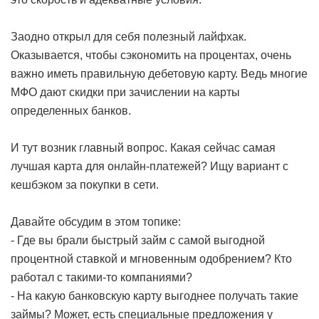
Заодно открыл для себя полезный лайфхак.
Оказывается, чтобы сэкономить на процентах, очень
важно иметь правильную дебетовую карту. Ведь многие
МФО дают скидки при зачислении на карты
определенных банков.
И тут возник главный вопрос. Какая сейчас самая
лучшая карта для онлайн-платежей? Ищу вариант с
кешбэком за покупки в сети.
Давайте обсудим в этом топике:
- Где вы брали быстрый займ с самой выгодной
процентной ставкой и мгновенным одобрением? Кто
работал с такими-то компаниями?
- На какую банковскую карту выгоднее получать такие
займы? Может, есть специальные предложения у