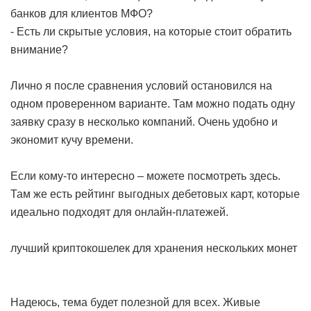
банков для клиентов МФО?
- Есть ли скрытые условия, на которые стоит обратить
внимание?
Лично я после сравнения условий остановился на
одном проверенном варианте. Там можно подать одну
заявку сразу в несколько компаний. Очень удобно и
экономит кучу времени.
Если кому-то интересно – можете посмотреть здесь.
Там же есть рейтинг выгодных дебетовых карт, которые
идеально подходят для онлайн-платежей.
лучший криптокошелек для хранения нескольких монет
Надеюсь, тема будет полезной для всех. Живые