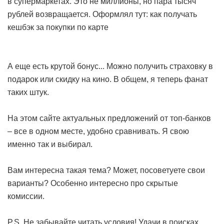
в супермаркетах. Это не миллионы, но пара тысяч
рублей возвращается. Оформлял тут:
как получать
кешбэк за покупки по карте
А еще есть крутой бонус... Можно получить страховку в
подарок или скидку на кино. В общем, я теперь фанат
таких штук.
На этом сайте актуальных предложений от топ-банков
– все в одном месте, удобно сравнивать. Я свою
именно так и выбирал.
Вам интересна такая тема? Может, посоветуете свои
варианты? Особенно интересно про скрытые
комиссии.
P.S. Не забывайте читать условия! Удачи в поисках