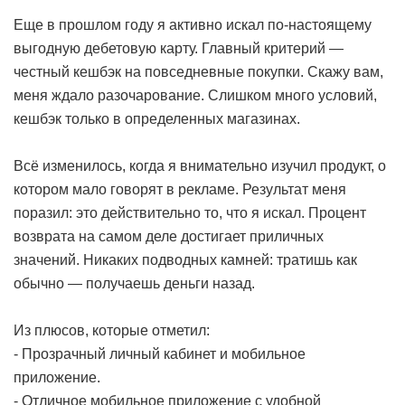
Еще в прошлом году я активно искал по-настоящему
выгодную дебетовую карту. Главный критерий —
честный кешбэк на повседневные покупки. Скажу вам,
меня ждало разочарование. Слишком много условий,
кешбэк только в определенных магазинах.
Всё изменилось, когда я внимательно изучил продукт, о
котором мало говорят в рекламе. Результат меня
поразил: это действительно то, что я искал. Процент
возврата на самом деле достигает приличных
значений. Никаких подводных камней: тратишь как
обычно — получаешь деньги назад.
Из плюсов, которые отметил:
- Прозрачный личный кабинет и мобильное
приложение.
- Отличное мобильное приложение с удобной