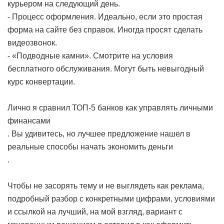
курьером на следующий день.
- Процесс оформления. Идеально, если это простая
форма на сайте без справок. Иногда просят сделать
видеозвонок.
- «Подводные камни». Смотрите на условия
бесплатного обслуживания. Могут быть невыгодный
курс конвертации.
Лично я сравнил ТОП-5 банков
как управлять личными
финансами
. Вы удивитесь, но лучшее предложение нашел в
реальные способы начать экономить деньги
.
Чтобы не засорять тему и не выглядеть как реклама,
подробный разбор с конкретными цифрами, условиями
и ссылкой на лучший, на мой взгляд, вариант с