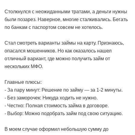
Столкнулся с неожиданными тратами, а деньги нужны
были позарез. Наверное, многие сталкивались. Бегать
по банкам с паспортом совсем не хотелось.
Стал смотреть варианты займы на карту. Признаюсь,
опасался мошенников. Но как оказалось нашел
отличный вариант, где можно получить займ от
нескольких МФО.
Главные плюсы:
- За пару минут: Решение по займу — за 1-2 минуты.
- Без заморочек: Никуда ходить не нужно.
- Честно: Полная стоимость займа в договоре.
- Выбор: Можно подобрать займ под свою ситуацию.
В моем случае оформил небольшую сумму до