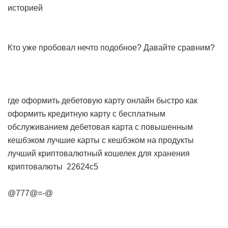
историей
Кто уже пробовал нечто подобное? Давайте сравним?
где оформить дебетовую карту онлайн быстро
как
оформить кредитную карту с бесплатным
обслуживанием
дебетовая карта с повышенным
кешбэком
лучшие карты с кешбэком на продукты
лучший криптовалютный кошелек для хранения
криптовалюты
22624c5
@777@=-@