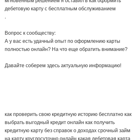
мгновенным решением я оставил в
как оформить
дебетовую карту с бесплатным обслуживанием
.
Вопрос к сообществу:
А у вас есть удачный опыт по оформлению карты
полностью онлайн? На что еще обратить внимание?
Давайте соберем здесь актуальную информацию!
как проверить свою кредитную историю бесплатно
как
выбрать выгодный кредит онлайн
как получить
кредитную карту без справок о доходах
срочный займ
на карту круглосуточно онлайн
какая дебетовая карта