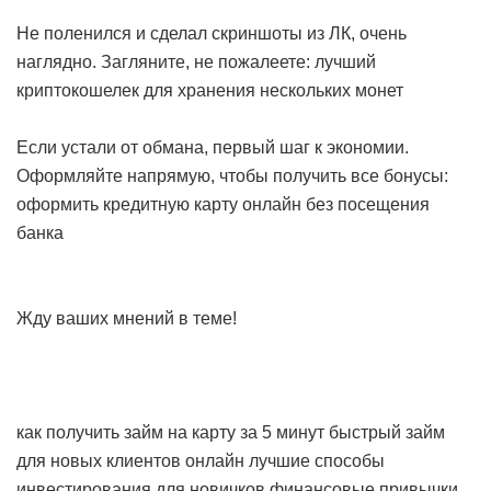
Не поленился и сделал скриншоты из ЛК, очень
наглядно. Загляните, не пожалеете:
лучший
криптокошелек для хранения нескольких монет
Если устали от обмана, первый шаг к экономии.
Оформляйте напрямую, чтобы получить все бонусы:
оформить кредитную карту онлайн без посещения
банка
Жду ваших мнений в теме!
как получить займ на карту за 5 минут
быстрый займ
для новых клиентов онлайн
лучшие способы
инвестирования для новичков
финансовые привычки