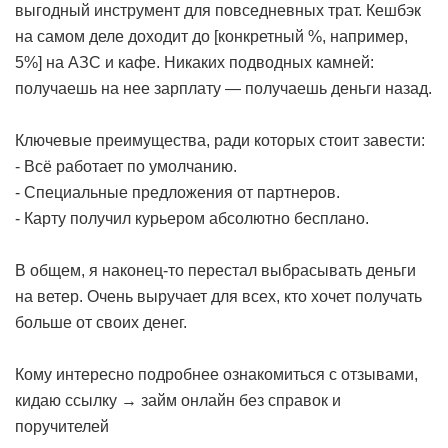
выгодный инструмент для повседневных трат. Кешбэк
на самом деле доходит до [конкретный %, например,
5%] на АЗС и кафе. Никаких подводных камней:
получаешь на нее зарплату — получаешь деньги назад.
Ключевые преимущества, ради которых стоит завести:
- Всё работает по умолчанию.
- Специальные предложения от партнеров.
- Карту получил курьером абсолютно бесплано.
В общем, я наконец-то перестал выбрасывать деньги
на ветер. Очень выручает для всех, кто хочет получать
больше от своих денег.
Кому интересно подробнее ознакомиться с отзывами,
кидаю ссылку →
займ онлайн без справок и
поручителей