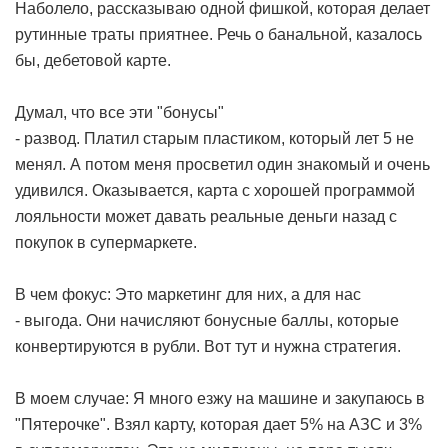
Наболело, рассказываю одной фишкой, которая делает
рутинные траты приятнее. Речь о банальной, казалось
бы, дебетовой карте.
Думал, что все эти "бонусы"
- развод. Платил старым пластиком, который лет 5 не
менял. А потом меня просветил один знакомый и очень
удивился. Оказывается, карта с хорошей программой
лояльности может давать реальные деньги назад с
покупок в супермаркете.
В чем фокус: Это маркетинг для них, а для нас
- выгода. Они начисляют бонусные баллы, которые
конвертируются в рубли. Вот тут и нужна стратегия.
В моем случае: Я много езжу на машине и закупаюсь в
"Пятерочке". Взял карту, которая дает 5% на АЗС и 3%