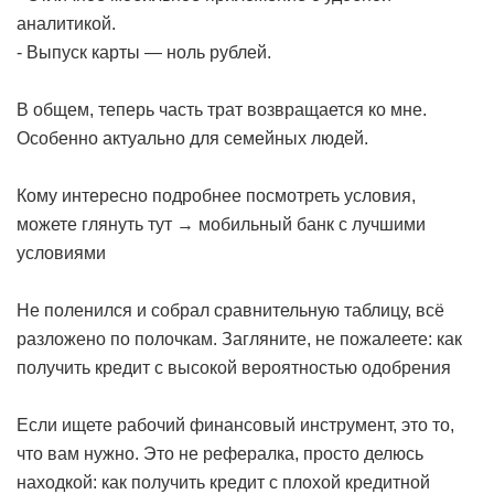
аналитикой.
- Выпуск карты — ноль рублей.
В общем, теперь часть трат возвращается ко мне.
Особенно актуально для семейных людей.
Кому интересно подробнее посмотреть условия,
можете глянуть тут →
мобильный банк с лучшими
условиями
Не поленился и собрал сравнительную таблицу, всё
разложено по полочкам. Загляните, не пожалеете:
как
получить кредит с высокой вероятностью одобрения
Если ищете рабочий финансовый инструмент, это то,
что вам нужно. Это не рефералка, просто делюсь
находкой:
как получить кредит с плохой кредитной