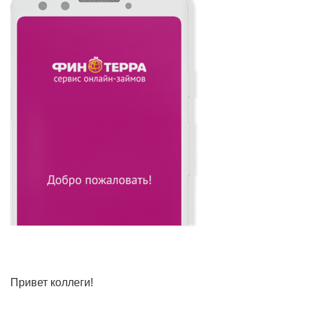
Привет коллеги!