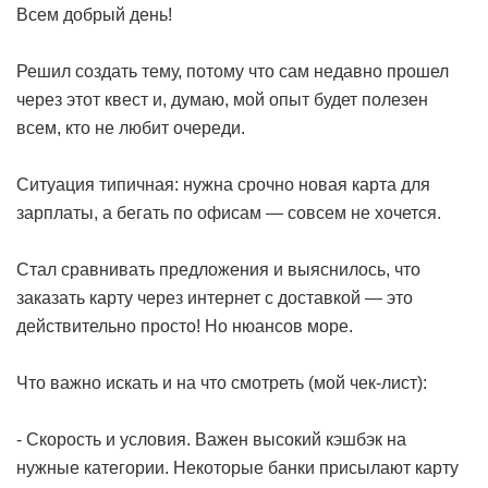
Всем добрый день!
Решил создать тему, потому что сам недавно прошел
через этот квест и, думаю, мой опыт будет полезен
всем, кто не любит очереди.
Ситуация типичная: нужна срочно новая карта для
зарплаты, а бегать по офисам — совсем не хочется.
Стал сравнивать предложения и выяснилось, что
заказать карту через интернет с доставкой — это
действительно просто! Но нюансов море.
Что важно искать и на что смотреть (мой чек-лист):
- Скорость и условия. Важен высокий кэшбэк на
нужные категории. Некоторые банки присылают карту