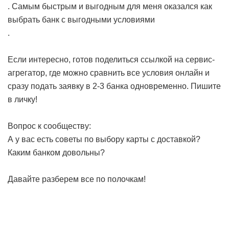
. Самым быстрым и выгодным для меня оказался
как
выбрать банк с выгодными условиями
.
Если интересно, готов поделиться ссылкой на сервис-
агрегатор, где можно сравнить все условия онлайн и
сразу подать заявку в 2-3 банка одновременно. Пишите
в личку!
Вопрос к сообществу:
А у вас есть советы по выбору карты с доставкой?
Каким банком довольны?
Давайте разберем все по полочкам!