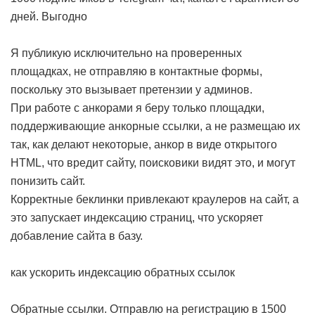
дней. Выгодно
Я публикую исключительно на проверенных
площадках, не отправляю в контактные формы,
поскольку это вызывает претензии у админов.
При работе с анкорами я беру только площадки,
поддерживающие анкорные ссылки, а не размещаю их
так, как делают некоторые, анкор в виде открытого
HTML, что вредит сайту, поисковики видят это, и могут
понизить сайт.
Корректные беклинки привлекают краулеров на сайт, а
это запускает индексацию страниц, что ускоряет
добавление сайта в базу.
как ускорить индексацию обратных ссылок
Обратные ссылки. Отправлю на регистрацию в 1500