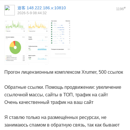
遊客
148.222.186.x:10810
#
1196
2026-5-9 08:44:32
Прогон лицензионным комплексом Xrumer, 500 ссылок
Обратные ссылки. Помощь продвижении: увеличение
ссылочной массы, сайты в ТОП, трафик на сайт
Очень качественный трафик на ваш сайт
Я ставлю только на размещённых ресурсах, не
занимаюсь спамом в обратную связь, так как бывают