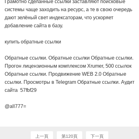
Грамотно сделанные ссылки заставляют поисковые
системы чаще заходить на ресурс, а те в свою очередь
дают зелёный свет индексаторам, что ускоряет
добавление сайта в базу.
купить обратные ссылки
Обратные ссылки. Обратные ссылки
Обратные ссылки.
Прогон лицензионным комплексом Xrumer, 500 ссылок
Обратные ссылки. Продвижение WEB 2.0
Обратные
ссылки. Просмотры в Telegram
Обратные ссылки. Аудит
сайта
57fbf29
@all777=
上一頁
第120頁
下一頁