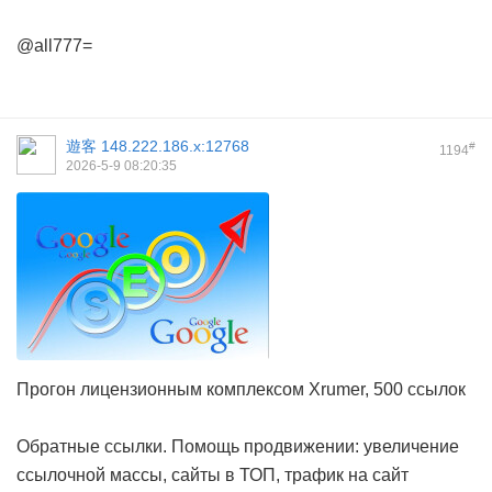
@all777=
遊客
148.222.186.x:12768
#
1194
2026-5-9 08:20:35
Прогон лицензионным комплексом Xrumer, 500 ссылок
Обратные ссылки. Помощь продвижении: увеличение
ссылочной массы, сайты в ТОП, трафик на сайт