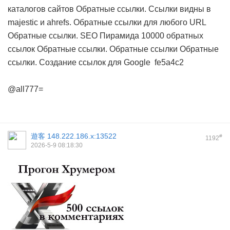
каталогов сайтов
Обратные ссылки. Cсылки видны в
majestic и ahrefs. Обратные ссылки для любого URL
Обратные ссылки. SEO Пирамида 10000 обратных
ссылок
Обратные ссылки. Обратные ссылки
Обратные
ссылки. Создание ссылок для Google
fe5a4c2
@all777=
遊客
148.222.186.x:13522
#
1192
2026-5-9 08:18:30