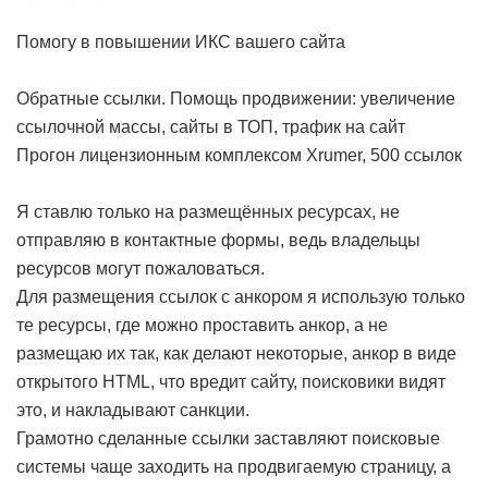
Помогу в повышении ИКС вашего сайта
Обратные ссылки. Помощь продвижении: увеличение
ссылочной массы, сайты в ТОП, трафик на сайт
Прогон лицензионным комплексом Xrumer, 500 ссылок
Я ставлю только на размещённых ресурсах, не
отправляю в контактные формы, ведь владельцы
ресурсов могут пожаловаться.
Для размещения ссылок с анкором я использую только
те ресурсы, где можно проставить анкор, а не
размещаю их так, как делают некоторые, анкор в виде
открытого HTML, что вредит сайту, поисковики видят
это, и накладывают санкции.
Грамотно сделанные ссылки заставляют поисковые
системы чаще заходить на продвигаемую страницу, а