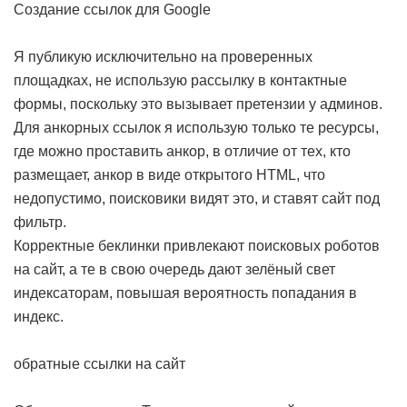
Создание ссылок для Google
Я публикую исключительно на проверенных
площадках, не использую рассылку в контактные
формы, поскольку это вызывает претензии у админов.
Для анкорных ссылок я использую только те ресурсы,
где можно проставить анкор, в отличие от тех, кто
размещает, анкор в виде открытого HTML, что
недопустимо, поисковики видят это, и ставят сайт под
фильтр.
Корректные беклинки привлекают поисковых роботов
на сайт, а те в свою очередь дают зелёный свет
индексаторам, повышая вероятность попадания в
индекс.
обратные ссылки на сайт