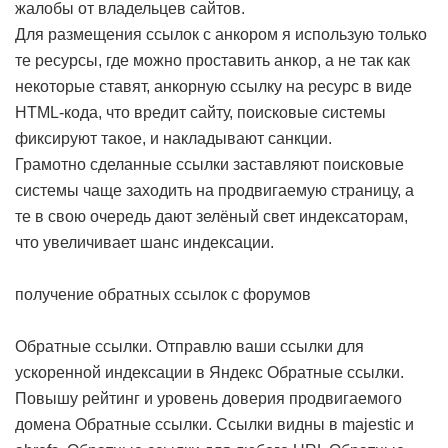
жалобы от владельцев сайтов.
Для размещения ссылок с анкором я использую только
те ресурсы, где можно проставить анкор, а не так как
некоторые ставят, анкорную ссылку на ресурс в виде
HTML-кода, что вредит сайту, поисковые системы
фиксируют такое, и накладывают санкции.
Грамотно сделанные ссылки заставляют поисковые
системы чаще заходить на продвигаемую страницу, а
те в свою очередь дают зелёный свет индексаторам,
что увеличивает шанс индексации.
получение обратных ссылок с форумов
Обратные ссылки. Отправлю ваши ссылки для
ускоренной индексации в Яндекс
Обратные ссылки.
Повышу рейтинг и уровень доверия продвигаемого
домена
Обратные ссылки. Cсылки видны в majestic и