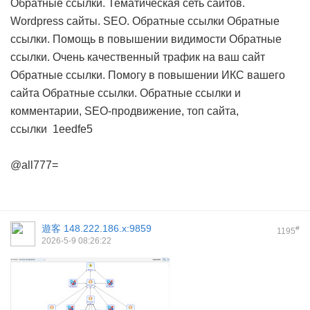
Обратные ссылки. Тематическая сеть сайтов.
Wordpress сайты. SEO. Обратные ссылки
Обратные
ссылки. Помощь в повышении видимости
Обратные
ссылки. Очень качественный трафик на ваш сайт
Обратные ссылки. Помогу в повышении ИКС вашего
сайта
Обратные ссылки. Обратные ссылки и
комментарии, SEO-продвижение, топ сайта,
ссылки
1eedfe5
@all777=
遊客
148.222.186.x:9859
#
1195
2026-5-9 08:26:22