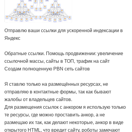
Отправлю ваши ссылки для ускоренной индексации в
Яндекс
Обратные ссылки. Помощь продвижении: увеличение
ссылочной массы, сайты в ТОП, трафик на сайт
Создам полноценную PBN сеть сайтов
Я ставлю только на размещённых ресурсах, не
отправляю в контактные формы, так как бывают
жалобы от владельцев сайтов.
Для размещения ссылок с анкором я использую только
те ресурсы, где можно проставить анкор, а не
размещаю их так, как делают некоторые, анкор в виде
открытого HTML, что вредит сайту, роботы замечают