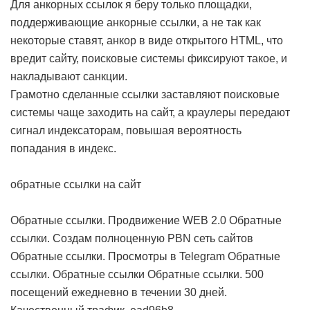
Для анкорных ссылок я беру только площадки,
поддерживающие анкорные ссылки, а не так как
некоторые ставят, анкор в виде открытого HTML, что
вредит сайту, поисковые системы фиксируют такое, и
накладывают санкции.
Грамотно сделанные ссылки заставляют поисковые
системы чаще заходить на сайт, а краулеры передают
сигнал индексаторам, повышая вероятность
попадания в индекс.
обратные ссылки на сайт
Обратные ссылки. Продвижение WEB 2.0
Обратные
ссылки. Создам полноценную PBN сеть сайтов
Обратные ссылки. Просмотры в Telegram
Обратные
ссылки. Обратные ссылки
Обратные ссылки. 500
посещений ежедневно в течении 30 дней.