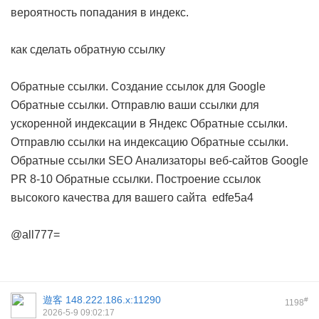
вероятность попадания в индекс.
как сделать обратную ссылку
Обратные ссылки. Создание ссылок для Google
Обратные ссылки. Отправлю ваши ссылки для
ускоренной индексации в Яндекс
Обратные ссылки.
Отправлю ссылки на индексацию
Обратные ссылки.
Обратные ссылки SEO Анализаторы веб-сайтов Google
PR 8-10
Обратные ссылки. Построение ссылок
высокого качества для вашего сайта
edfe5a4
@all777=
遊客
148.222.186.x:11290
#
1198
2026-5-9 09:02:17