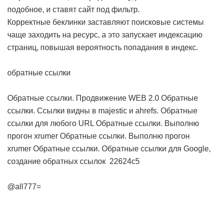
подобное, и ставят сайт под фильтр.
Корректные беклинки заставляют поисковые системы
чаще заходить на ресурс, а это запускает индексацию
страниц, повышая вероятность попадания в индекс.
обратные ссылки
Обратные ссылки. Продвижение WEB 2.0
Обратные
ссылки. Cсылки видны в majestic и ahrefs. Обратные
ссылки для любого URL
Обратные ссылки. Выполню
прогон xrumer
Обратные ссылки. Выполню прогон
xrumer
Обратные ссылки. Обратные ссылки для Google,
создание обратных ссылок
22624c5
@all777=