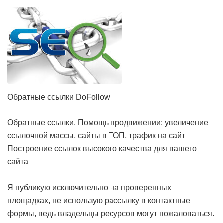
Обратные ссылки DoFollow
Обратные ссылки. Помощь продвижении: увеличение
ссылочной массы, сайты в ТОП, трафик на сайт
Построение ссылок высокого качества для вашего
сайта
Я публикую исключительно на проверенных
площадках, не использую рассылку в контактные
формы, ведь владельцы ресурсов могут пожаловаться.