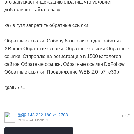
это запускает индексацию страниц, что ускоряет
добавление сайта в базу.
как в гугл запретить обратные ссылки
Обратные ссылки. Соберу базы сайтов для работы с
XRumer
Обратные ссылки. Обратные ссылки
Обратные
ссылки. Отправлю на регистрацию в 1500 каталогов
сайтов
Обратные ссылки. Обратные ссылки DoFollow
Обратные ссылки. Продвижение WEB 2.0
b7_e33b
@all777=
遊客
148.222.186.x:12768
#
1193
2026-5-9 08:20:12