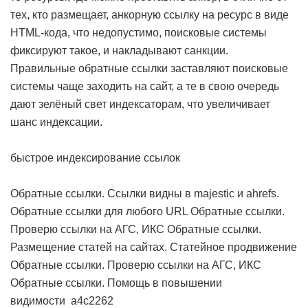
тех, кто размещает, анкорную ссылку на ресурс в виде
HTML-кода, что недопустимо, поисковые системы
фиксируют такое, и накладывают санкции.
Правильные обратные ссылки заставляют поисковые
системы чаще заходить на сайт, а те в свою очередь
дают зелёный свет индексаторам, что увеличивает
шанс индексации.
быстрое индексирование ссылок
Обратные ссылки. Cсылки видны в majestic и ahrefs.
Обратные ссылки для любого URL
Обратные ссылки.
Проверю ссылки на АГС, ИКС
Обратные ссылки.
Размещение статей на сайтах. Статейное продвижение
Обратные ссылки. Проверю ссылки на АГС, ИКС
Обратные ссылки. Помощь в повышении
видимости
a4c2262