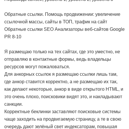
Обратные ссылки. Помощь продвижении: увеличение
ссылочной массы, сайты в ТОП, трафик на сайт
Обратные ссылки SEO Анализаторы веб-сайтов Google
PR 8-10
Я размещаю только на тех сайтах, где это уместно, не
отправляю в контактные формы, ведь владельцы
ресурсов могут пожаловаться.
Для анкорных ссылок я размещаю ссылки лишь там,
где анкор ставится корректно, а не размещаю их так,
как делают некоторые, анкор в виде открытого HTML, и
это очень плохо, поисковики видят это, и накладывают
санкции.
Корректные беклинки заставляют поисковые системы
чаще заходить на продвигаемую страницу, а те в свою
очередь дают зелёный свет индексаторам, повышая