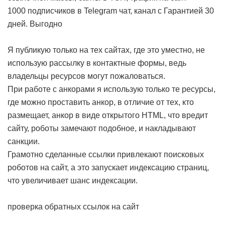
1000 подписчиков в Telegram чат, канал с Гарантией 30
дней. Выгодно
Я публикую только на тех сайтах, где это уместно, не
использую рассылку в контактные формы, ведь
владельцы ресурсов могут пожаловаться.
При работе с анкорами я использую только те ресурсы,
где можно проставить анкор, в отличие от тех, кто
размещает, анкор в виде открытого HTML, что вредит
сайту, роботы замечают подобное, и накладывают
санкции.
Грамотно сделанные ссылки привлекают поисковых
роботов на сайт, а это запускает индексацию страниц,
что увеличивает шанс индексации.
проверка обратных ссылок на сайт