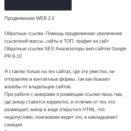
Продвижение WEB 2.0
Обратные ссылки. Помощь продвижении: увеличение
ссылочной массы, сайты в ТОП, трафик на сайт
Обратные ссылки SEO Анализаторы веб-сайтов Google
PR 8-10
Я ставлю только на тех сайтах, где это уместно, не
отправляю в контактные формы, так как бывают
жалобы от владельцев сайтов.
При работе с анкорами я размещаю ссылки лишь там,
где анкор ставится корректно, в отличие от тех, кто
размещает, анкор в виде открытого HTML, что
недопустимо, поисковики видят это, и накладывают
санкции.