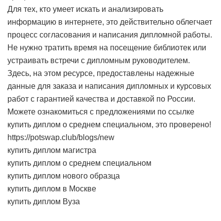
Для тех, кто умеет искать и анализировать
информацию в интернете, это действительно облегчает
процесс согласования и написания дипломной работы.
Не нужно тратить время на посещение библиотек или
устраивать встречи с дипломным руководителем.
Здесь, на этом ресурсе, предоставлены надежные
данные для заказа и написания дипломных и курсовых
работ с гарантией качества и доставкой по России.
Можете ознакомиться с предложениями по ссылке
купить диплом о среднем специальном
, это проверено!
https://potswap.club/blogs/new
купить диплом магистра
купить диплом о среднем специальном
купить диплом нового образца
купить диплом в Москве
купить диплом Вуза