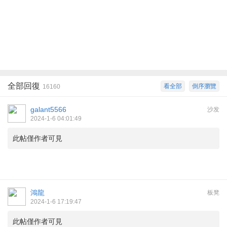
全部回復
看全部
倒序瀏覽
16160
galant5566
沙发
2024-1-6 04:01:49
此帖僅作者可見
鴻龍
板凳
2024-1-6 17:19:47
此帖僅作者可見