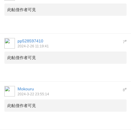
此帖僅作者可見
pp528597410
#
7
2024-2-26 11:19:41
此帖僅作者可見
Mokouru
#
8
2024-3-22 23:55:14
此帖僅作者可見