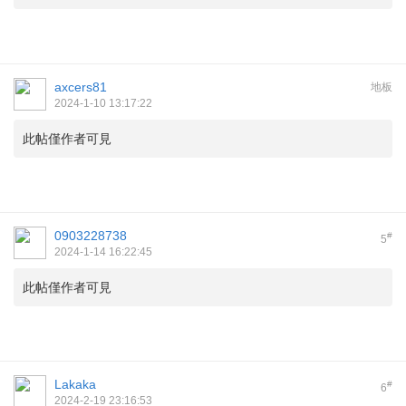
axcers81
地板
2024-1-10 13:17:22
此帖僅作者可見
0903228738
#
5
2024-1-14 16:22:45
此帖僅作者可見
Lakaka
#
6
2024-2-19 23:16:53